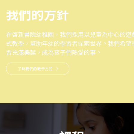
我們的方針
在啓新書院幼稚園，我們採用以兒童為中心的遊
式教學，幫助年幼的學習者探索世界。我們希望
習充滿樂趣，成為孩子們熱愛的事。
了解我們的教學方式