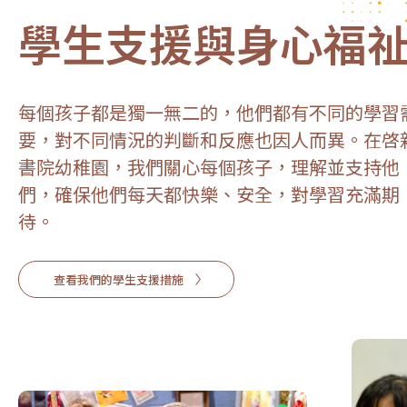
學生支援與身心福
每個孩子都是獨一無二的，他們都有不同的學習
要，對不同情況的判斷和反應也因人而異。在啓
書院幼稚園，我們關心每個孩子，理解並支持他
們，確保他們每天都快樂、安全，對學習充滿期
待。
查看我們的學生支援措施